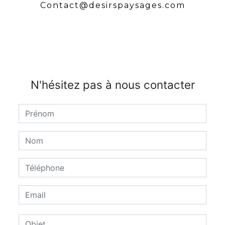
contact@desirspaysages.com
N'hésitez pas à nous contacter