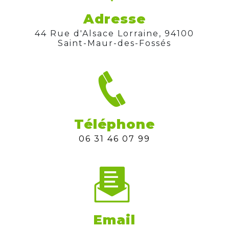
Adresse
44 Rue d'Alsace Lorraine, 94100
Saint-Maur-des-Fossés
Téléphone
06 31 46 07 99
Email