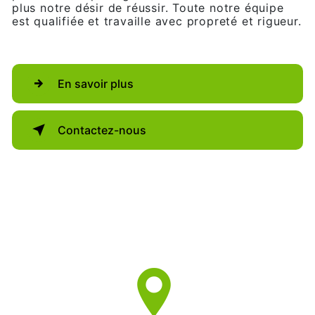
plus notre désir de réussir. Toute notre équipe
est qualifiée et travaille avec propreté et rigueur.
En savoir plus
Contactez-nous