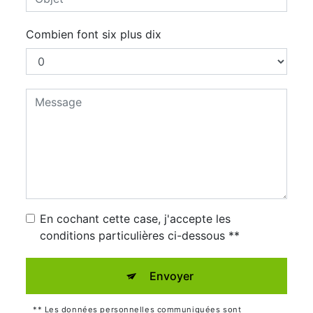
Combien font six plus dix
En cochant cette case, j'accepte les
conditions particulières ci-dessous **
Envoyer
** Les données personnelles communiquées sont