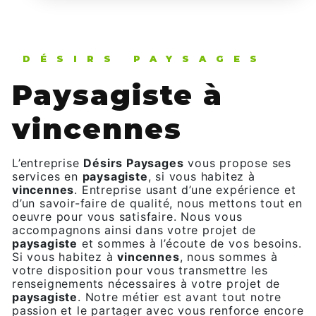
DÉSIRS PAYSAGES
paysagiste à
vincennes
L’entreprise
Désirs Paysages
vous propose ses
services en
paysagiste
, si vous habitez à
vincennes
. Entreprise usant d’une expérience et
d’un savoir-faire de qualité, nous mettons tout en
oeuvre pour vous satisfaire. Nous vous
accompagnons ainsi dans votre projet de
paysagiste
et sommes à l’écoute de vos besoins.
Si vous habitez à
vincennes
, nous sommes à
votre disposition pour vous transmettre les
renseignements nécessaires à votre projet de
paysagiste
. Notre métier est avant tout notre
passion et le partager avec vous renforce encore