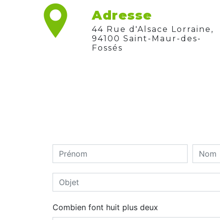
Adresse
44 Rue d'Alsace Lorraine,
94100 Saint-Maur-des-
Fossés
Combien font huit plus deux