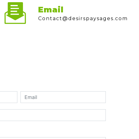
Email
contact@desirspaysages.com