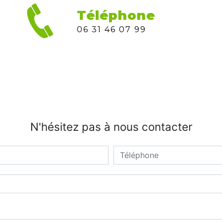
Téléphone
06 31 46 07 99
N'hésitez pas à nous contacter