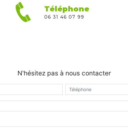
Téléphone
06 31 46 07 99
N'hésitez pas à nous contacter