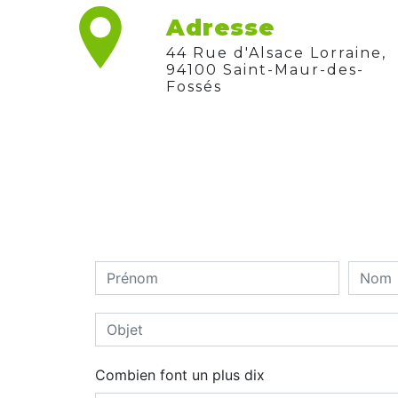
Adresse
44 Rue d'Alsace Lorraine,
94100 Saint-Maur-des-
Fossés
Combien font un plus dix