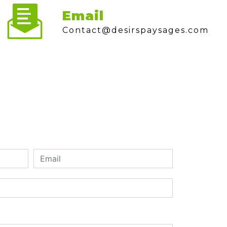
Email
contact@desirspaysages.com