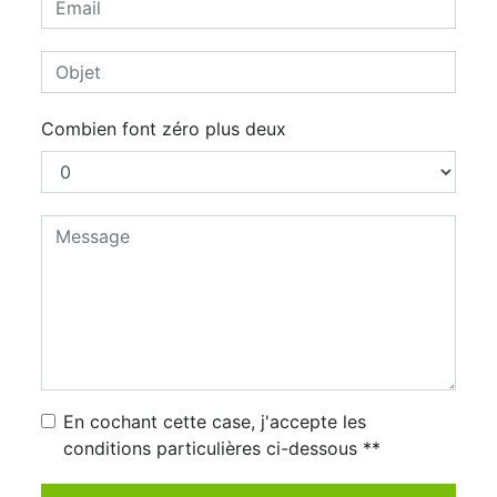
Combien font zéro plus deux
En cochant cette case, j'accepte les
conditions particulières ci-dessous **