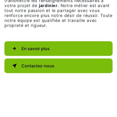
transmettre les renseignements nécessaires à
votre projet de
jardinier
. Notre métier est avant
tout notre passion et le partager avec vous
renforce encore plus notre désir de réussir. Toute
notre équipe est qualifiée et travaille avec
propreté et rigueur.
En savoir plus
Contactez-nous