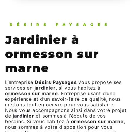
DÉSIRS PAYSAGES
jardinier à
ormesson sur
marne
L’entreprise
Désirs Paysages
vous propose ses
services en
jardinier
, si vous habitez à
ormesson sur marne
. Entreprise usant d’une
expérience et d’un savoir-faire de qualité, nous
mettons tout en oeuvre pour vous satisfaire.
Nous vous accompagnons ainsi dans votre projet
de
jardinier
et sommes à l’écoute de vos
besoins. Si vous habitez à
ormesson sur marne
,
nous sommes à votre disposition pour vous