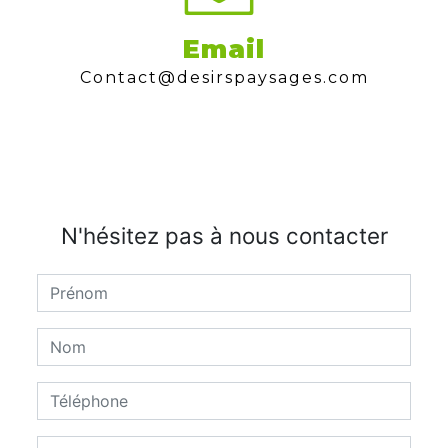
Email
contact@desirspaysages.com
N'hésitez pas à nous contacter