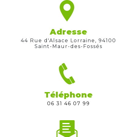
Adresse
44 Rue d'Alsace Lorraine, 94100
Saint-Maur-des-Fossés
Téléphone
06 31 46 07 99