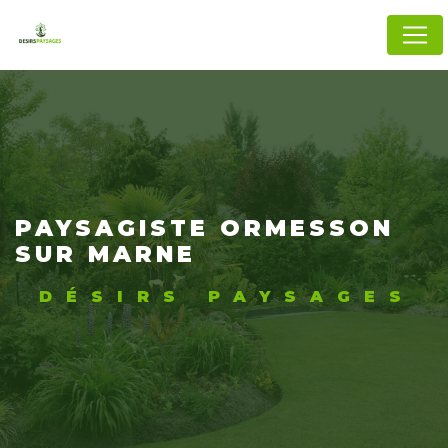
Panneau de gestion des cookies
PAYSAGISTE ORMESSON
SUR MARNE
DÉSIRS PAYSAGES