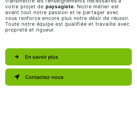
transmettre les renseignements nécessaires à
votre projet de
paysagiste
. Notre métier est
avant tout notre passion et le partager avec
vous renforce encore plus notre désir de réussir.
Toute notre équipe est qualifiée et travaille avec
propreté et rigueur.
En savoir plus
Contactez-nous