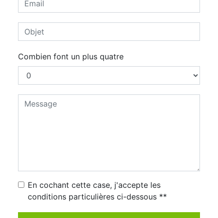
Combien font un plus quatre
En cochant cette case, j'accepte les
conditions particulières ci-dessous **