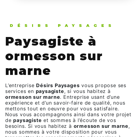
DÉSIRS PAYSAGES
paysagiste à
ormesson sur
marne
L’entreprise
Désirs Paysages
vous propose ses
services en
paysagiste
, si vous habitez à
ormesson sur marne
. Entreprise usant d’une
expérience et d’un savoir-faire de qualité, nous
mettons tout en oeuvre pour vous satisfaire.
Nous vous accompagnons ainsi dans votre projet
de
paysagiste
et sommes à l’écoute de vos
besoins. Si vous habitez à
ormesson sur marne
,
nous sommes à votre disposition pour vous