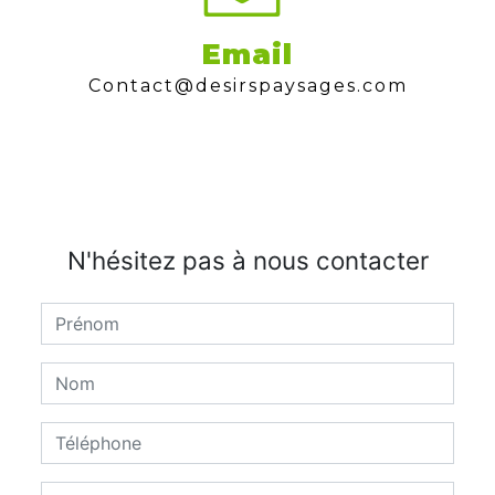
Email
contact@desirspaysages.com
N'hésitez pas à nous contacter