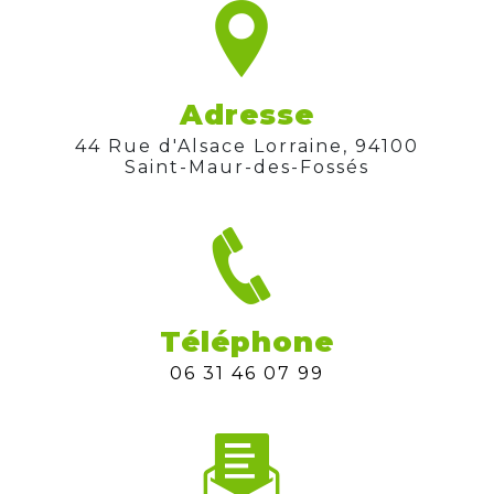
Adresse
44 Rue d'Alsace Lorraine, 94100
Saint-Maur-des-Fossés
Téléphone
06 31 46 07 99